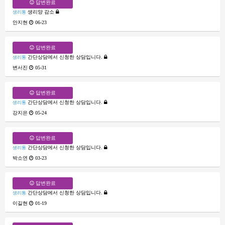
답변완료
생리양 감소
생리통
안지현
06-23
답변완료
간단상담에서 신청한 상담입니다.
생리통
변서진
05-31
답변완료
간단상담에서 신청한 상담입니다.
생리통
강지은
05-24
답변완료
간단상담에서 신청한 상담입니다.
생리통
박소연
03-23
답변완료
간단상담에서 신청한 상담입니다.
생리통
이길현
01-19