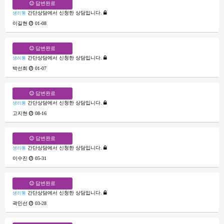
답변완료
간단상담에서 신청한 상담입니다.
생리통
이길현
01-08
답변완료
간단상담에서 신청한 상담입니다.
생리통
박선희
01-07
답변완료
간단상담에서 신청한 상담입니다.
생리통
고지현
08-16
답변완료
간단상담에서 신청한 상담입니다.
생리통
이수진
05-31
답변완료
간단상담에서 신청한 상담입니다.
생리통
곽민선
03-28