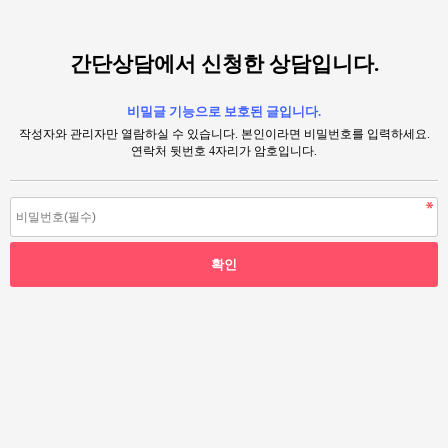
간단상담에서 신청한 상담입니다.
비밀글 기능으로 보호된 글입니다.
작성자와 관리자만 열람하실 수 있습니다. 본인이라면 비밀번호를 입력하세요.
연락처 뒷번호 4자리가 암호입니다.