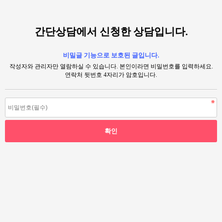
간단상담에서 신청한 상담입니다.
비밀글 기능으로 보호된 글입니다.
작성자와 관리자만 열람하실 수 있습니다. 본인이라면 비밀번호를 입력하세요.
연락처 뒷번호 4자리가 암호입니다.