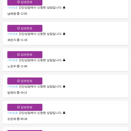
답변완료
간단상담에서 신청한 상담입니다.
기타진료
남예원
12-05
답변완료
간단상담에서 신청한 상담입니다.
기타진료
곽은지
11-18
답변완료
간단상담에서 신청한 상담입니다.
기타진료
노찬우
11-06
답변완료
간단상담에서 신청한 상담입니다.
기타진료
임채리
10-21
답변완료
간단상담에서 신청한 상담입니다.
기타진료
조은채
09-28