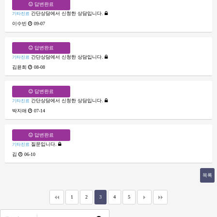
답변완료
간단상담에서 신청한 상담입니다.
기타진료
이수빈
09-07
답변완료
간단상담에서 신청한 상담입니다.
기타진료
김윤희
08-08
답변완료
간단상담에서 신청한 상담입니다.
기타진료
박지애
07-14
답변완료
질문입니다.
기타진료
김
06-10
목록
1
2
3
4
5